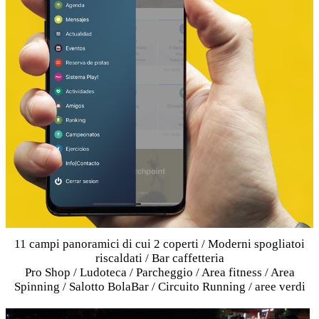
11 campi panoramici di cui 2 coperti / Moderni spogliatoi
riscaldati / Bar caffetteria
Pro Shop / Ludoteca / Parcheggio / Area fitness / Area
Spinning / Salotto BolaBar / Circuito Running / aree verdi