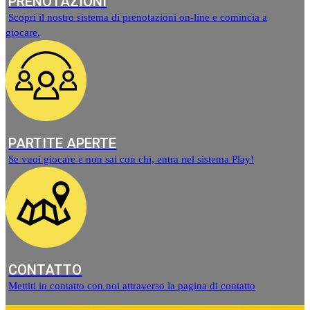
PRENOTAZIONI
Scopri il nostro sistema di prenotazioni on-line e comincia a
giocare.
PARTITE APERTE
Se vuoi giocare e non sai con chi, entra nel sistema Play!
CONTATTO
Mettiti in contatto con noi attraverso la pagina di contatto