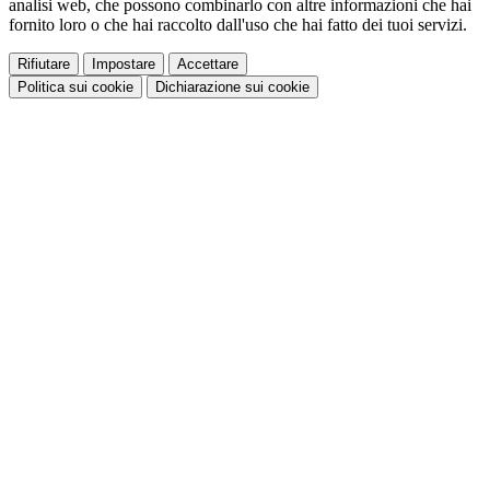
analisi web, che possono combinarlo con altre informazioni che hai
fornito loro o che hai raccolto dall'uso che hai fatto dei tuoi servizi.