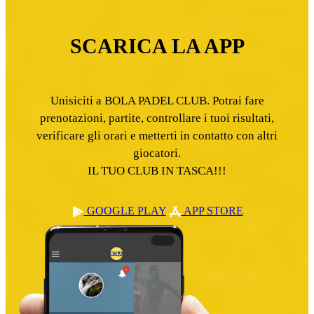
SCARICA LA APP
Unisiciti a BOLA PADEL CLUB. Potrai fare
prenotazioni, partite, controllare i tuoi risultati,
verificare gli orari e metterti in contatto con altri
giocatori.
IL TUO CLUB IN TASCA!!!
GOOGLE PLAY
APP STORE