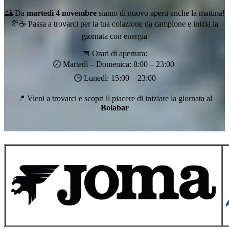
🌅 Da
martedì 4 novembre
siamo di nuovo aperti anche la mattina!
🥐☕ Passa a trovarci per la tua colazione da campione e inizia la
giornata con energia
📅 Orari di apertura:
🕗 Martedì – Domenica: 8:00 – 23:00
🕒 Lunedì: 15:00 – 23:00
📍 Vieni a trovarci e scopri il piacere di iniziare la giornata al
Bolabar