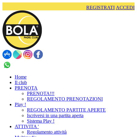
REGISTRATI
ACCEDI
+39 375 544 9020
Home
Il club
PRENOTA
PRENOTA!!!
REGOLAMENTO PRENOTAZIONI
Play !
REGOLAMENTO PARTITE APERTE
Iscriversi in una partita aperta
Sistema Play !
ATTIVITA '
Regolamento attività