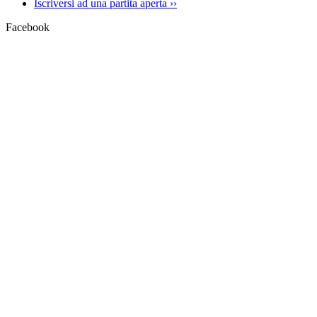
Iscriversi ad una partita aperta ››
Facebook