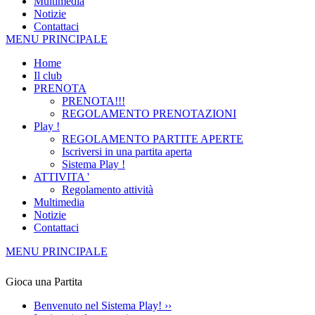
Multimedia
Notizie
Contattaci
MENU PRINCIPALE
Home
Il club
PRENOTA
PRENOTA!!!
REGOLAMENTO PRENOTAZIONI
Play !
REGOLAMENTO PARTITE APERTE
Iscriversi in una partita aperta
Sistema Play !
ATTIVITA '
Regolamento attività
Multimedia
Notizie
Contattaci
MENU PRINCIPALE
Gioca una Partita
Benvenuto nel Sistema Play! ››