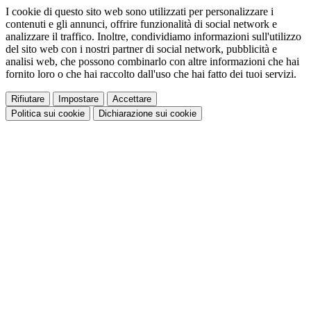
I cookie di questo sito web sono utilizzati per personalizzare i
contenuti e gli annunci, offrire funzionalità di social network e
analizzare il traffico. Inoltre, condividiamo informazioni sull'utilizzo
del sito web con i nostri partner di social network, pubblicità e
analisi web, che possono combinarlo con altre informazioni che hai
fornito loro o che hai raccolto dall'uso che hai fatto dei tuoi servizi.