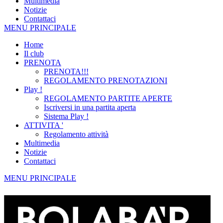
Multimedia
Notizie
Contattaci
MENU PRINCIPALE
Home
Il club
PRENOTA
PRENOTA!!!
REGOLAMENTO PRENOTAZIONI
Play !
REGOLAMENTO PARTITE APERTE
Iscriversi in una partita aperta
Sistema Play !
ATTIVITA '
Regolamento attività
Multimedia
Notizie
Contattaci
MENU PRINCIPALE