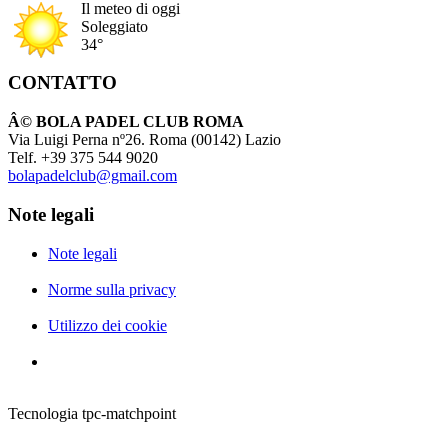
Il meteo di oggi
Soleggiato
34°
CONTATTO
Â© BOLA PADEL CLUB ROMA
Via Luigi Perna nº26. Roma (00142) Lazio
Telf. +39 375 544 9020
bolapadelclub@gmail.com
Note legali
Note legali
Norme sulla privacy
Utilizzo dei cookie
Tecnologia tpc-matchpoint