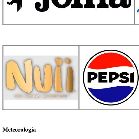
Meteorologia