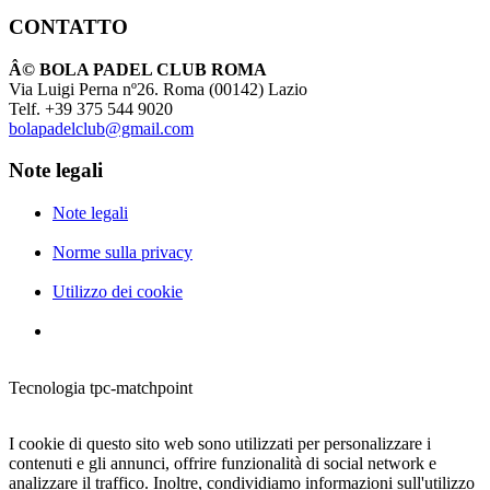
CONTATTO
Â© BOLA PADEL CLUB ROMA
Via Luigi Perna nº26. Roma (00142) Lazio
Telf. +39 375 544 9020
bolapadelclub@gmail.com
Note legali
Note legali
Norme sulla privacy
Utilizzo dei cookie
Tecnologia tpc-matchpoint
I cookie di questo sito web sono utilizzati per personalizzare i
contenuti e gli annunci, offrire funzionalità di social network e
analizzare il traffico. Inoltre, condividiamo informazioni sull'utilizzo