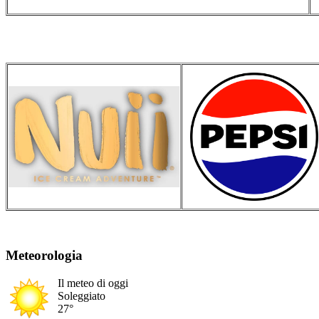
Meteorologia
Il meteo di oggi
Soleggiato
27°