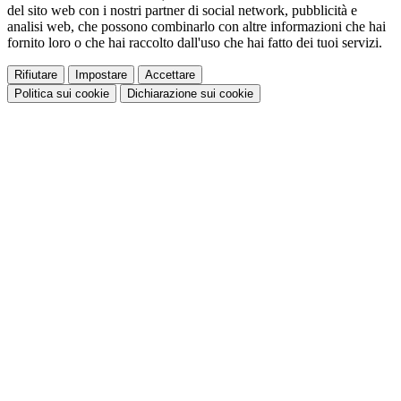
del sito web con i nostri partner di social network, pubblicità e
analisi web, che possono combinarlo con altre informazioni che hai
fornito loro o che hai raccolto dall'uso che hai fatto dei tuoi servizi.