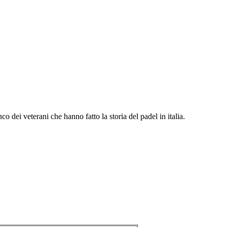
dei veterani che hanno fatto la storia del padel in italia.